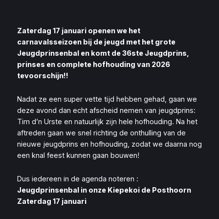
Zaterdag 17 januari openen we het
carnavalsseizoen bij de jeugd met het grote
Jeugdprinsenbal en komt de 36ste Jeugdprins,
prinses en complete hofhouding van 2026
tevoorschijn!!
Nadat ze een super vette tijd hebben gehad, gaan we
deze avond dan echt afscheid nemen van jeugdprins:
Tim d’n Urste en natuurlijk zijn hele hofhouding. Na het
aftreden gaan we snel richting de onthulling van de
nieuwe jeugdprins en hofhouding, zodat we daarna nog
een knal feest kunnen gaan bouwen!
Dus iedereen in de agenda noteren :
Jeugdprinsenbal in onze Kiepekoi de Posthoorn
Zaterdag 17 januari