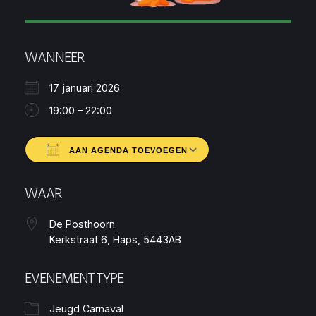
WANNEER
17 januari 2026
19:00 – 22:00
AAN AGENDA TOEVOEGEN
Download ICS
Google Calendar
WAAR
De Posthoorn
Kerkstraat 6, Haps, 5443AB
EVENEMENT TYPE
Jeugd Carnaval