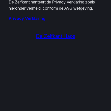
De Zelfkant hanteert de Privacy Verklaring zoals
hieronder vermeld, conform de AVG wetgeving.
Privacy Verklaring
De Zelfkant Haps