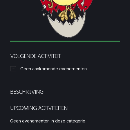
VOLGENDE ACTIVITEIT
Geen aankomende evenementen
BESCHRIJVING
UPCOMING ACTIVITEITEN
Geen evenementen in deze categorie